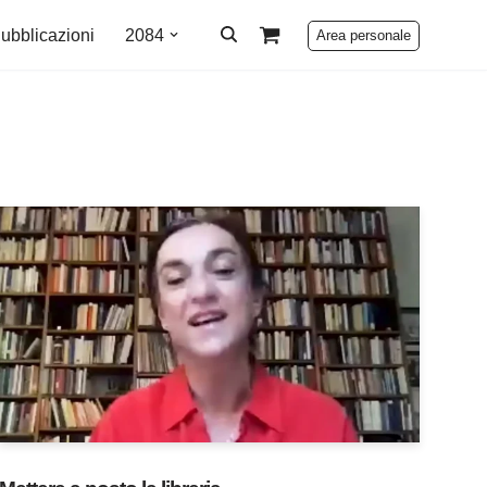
ubblicazioni
2084
Area personale