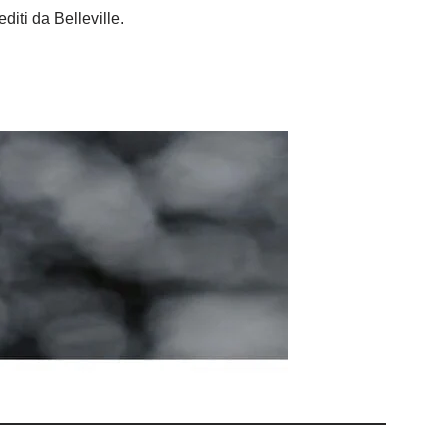
editi da Belleville.