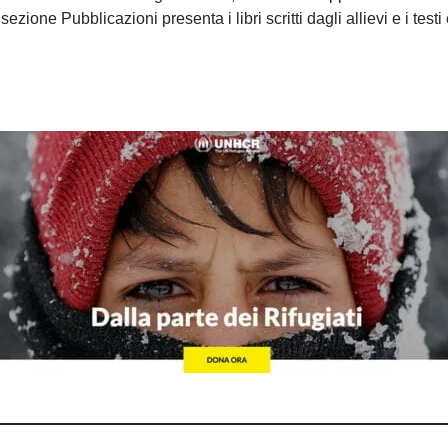
 sezione Pubblicazioni presenta i libri scritti dagli allievi e i testi 