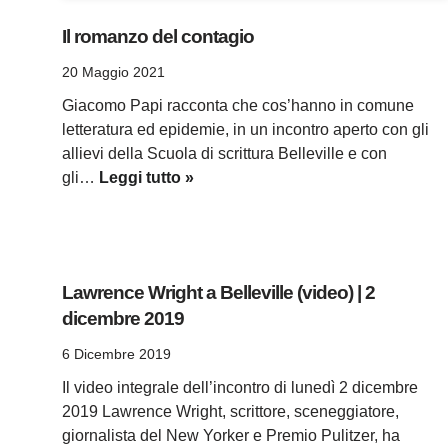
Il romanzo del contagio
20 Maggio 2021
Giacomo Papi racconta che cos’hanno in comune
letteratura ed epidemie, in un incontro aperto con gli
allievi della Scuola di scrittura Belleville e con
gli…
Leggi tutto »
Lawrence Wright a Belleville (video) | 2
dicembre 2019
6 Dicembre 2019
Il video integrale dell’incontro di lunedì 2 dicembre
2019 Lawrence Wright, scrittore, sceneggiatore,
giornalista del New Yorker e Premio Pulitzer, ha