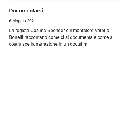
Documentarsi
6 Maggio 2021
La regista Cosima Spender e il montatore Valerio
Bonelli raccontano come ci si documenta e come si
costruisce la narrazione in un docufilm.