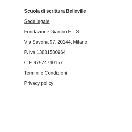
Scuola di scrittura Belleville
Sede legale
Fondazione Giambo E.T.S.
Via Savona 97, 20144, Milano
P. Iva 13881500964
C.F. 97974740157
Termini e Condizioni
Privacy policy