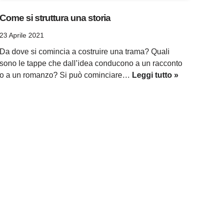
Come si struttura una storia
23 Aprile 2021
Da dove si comincia a costruire una trama? Quali
sono le tappe che dall’idea conducono a un racconto
o a un romanzo? Si può cominciare…
Leggi tutto »