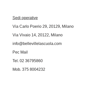
Sedi operative
Via Carlo Poerio 29, 20129, Milano
Via Vivaio 14, 20122, Milano
info@bellevillelascuola.com
Pec Mail
Tel. 02 36795860
Mob. 375 8004232