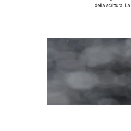
della scrittura. La