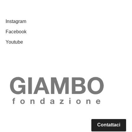
Instagram
Facebook
Youtube
Contattaci