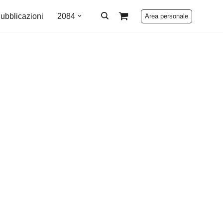
ubblicazioni
2084
Area personale