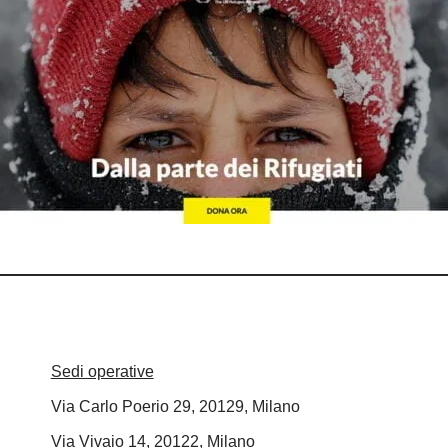
Sedi operative
Via Carlo Poerio 29, 20129, Milano
Via Vivaio 14, 20122, Milano