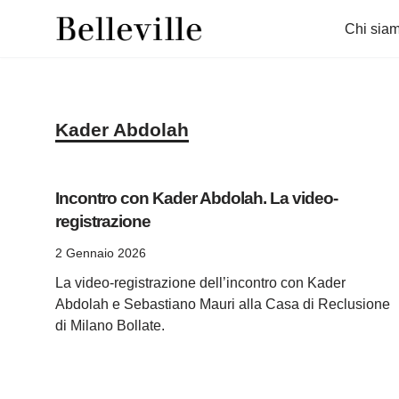
Chi sia
Vai
al
contenuto
Kader Abdolah
Incontro con Kader Abdolah. La video-
registrazione
2 Gennaio 2026
La video-registrazione dell’incontro con Kader
Abdolah e Sebastiano Mauri alla Casa di Reclusione
di Milano Bollate.