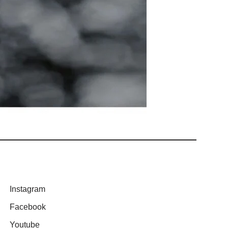
Instagram
Facebook
Youtube