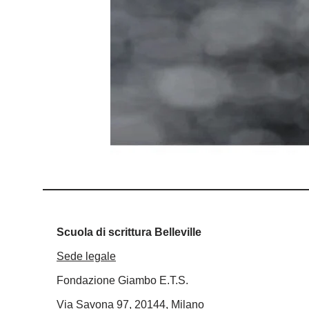
Scuola di scrittura Belleville
Sede legale
Fondazione Giambo E.T.S.
Via Savona 97, 20144, Milano